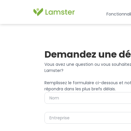
Fonctionnal
Demandez une d
Vous avez une question ou vous souhaitez
Lamster?
Remplissez le formulaire ci-dessous et no
répondra dans les plus brefs délais.