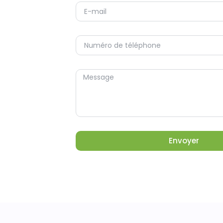
Envoyer