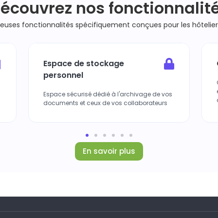
écouvrez nos fonctionnalit
uses fonctionnalités spécifiquement conçues pour les hôteliers 
Espace de stockage
personnel
u
Espace sécurisé dédié à l'archivage de vos
documents et ceux de vos collaborateurs
En savoir plus