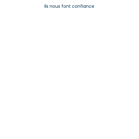
Ils nous font confiance