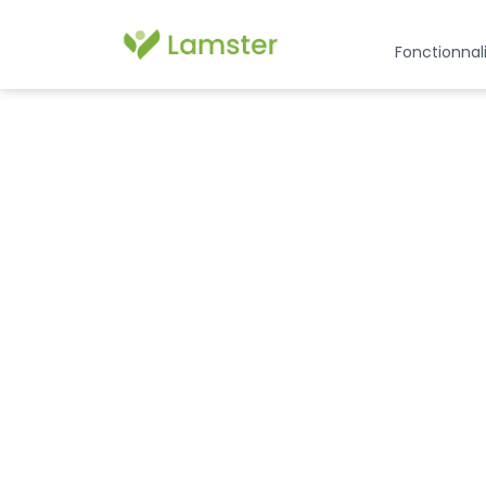
Fonctionnal