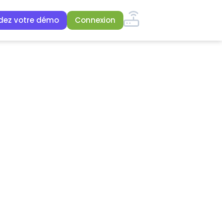
ez votre démo
Connexion