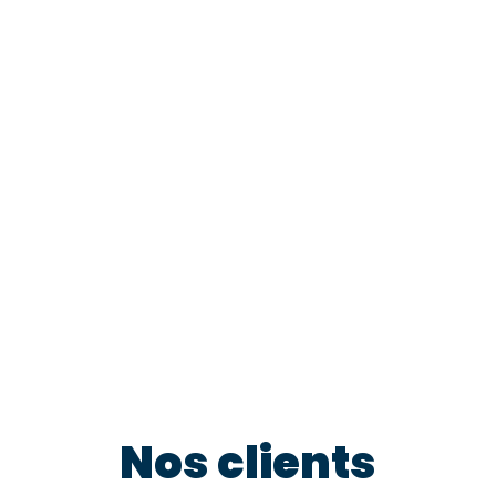
Nos clients