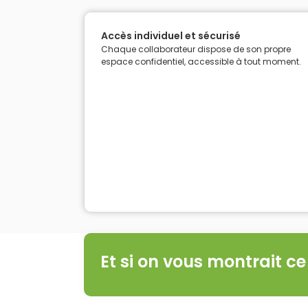
Accès individuel et sécurisé
Chaque collaborateur dispose de son propre
espace confidentiel, accessible à tout moment.
Et si on vous montrait c