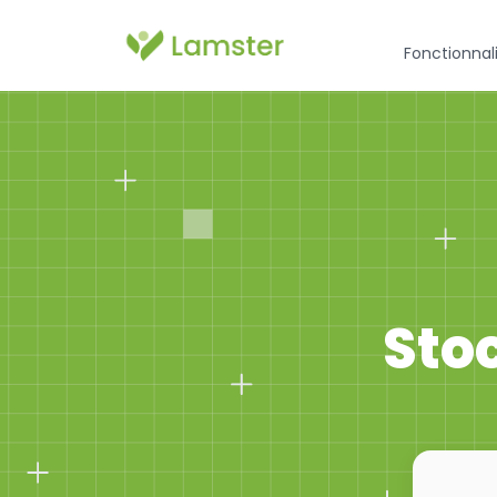
Fonctionnal
Sto