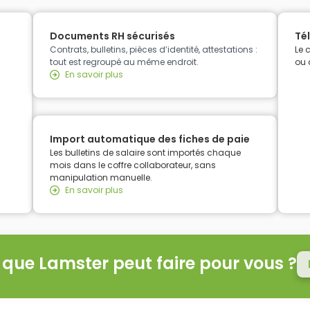
Documents RH sécurisés
Té
Contrats, bulletins, pièces d’identité, attestations :
Le 
tout est regroupé au même endroit.
ou 
En savoir plus
Import automatique des fiches de paie
Les bulletins de salaire sont importés chaque
mois dans le coffre collaborateur, sans
manipulation manuelle.
En savoir plus
e que Lamster peut faire pour vous ?