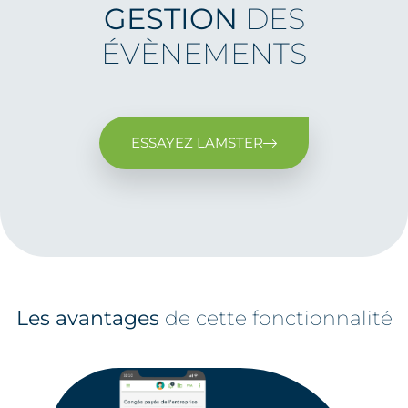
GESTION
DES
ÉVÈNEMENTS
ESSAYEZ LAMSTER
Les avantages
de cette fonctionnalité