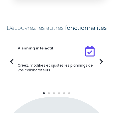
Découvrez les autres
fonctionnalités
Planning interactif
Créez, modifiez et ajustez les plannings de
vos collaborateurs​