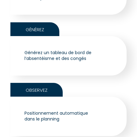
GÉNÉREZ
Générez un tableau de bord de
l’absentéisme et des congés
OBSERVEZ
Positionnement automatique
dans le planning