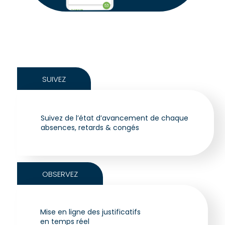
SUIVEZ
Suivez de l’état d’avancement de chaque
absences, retards & congés
OBSERVEZ
Mise en ligne des justificatifs
en temps réel