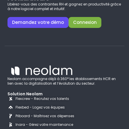
Libérez-vous des contraintes RH et gagnez en productivité grâce
à notre logiciel complet et intuitif.
Demandez votre démo
Connexion
Neolam accompagne déjà à 360° les établissements HCR en
lien avec la digitalisation et l’évolution du secteur.
Solution Neolam
Flexcrew - Recrutez vos talents
Flexbed - Logez vos équipes
Pilboard - Maîtrisez vos dépenses
Inara - Gérez votre maintenance